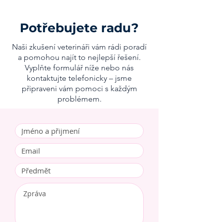
Potřebujete radu?
Naši zkušení veterináři vám rádi poradí
a pomohou najít to nejlepší řešení.
Vyplňte formulář níže nebo nás
kontaktujte telefonicky – jsme
připraveni vám pomoci s každým
problémem.