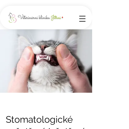
Stomatologické