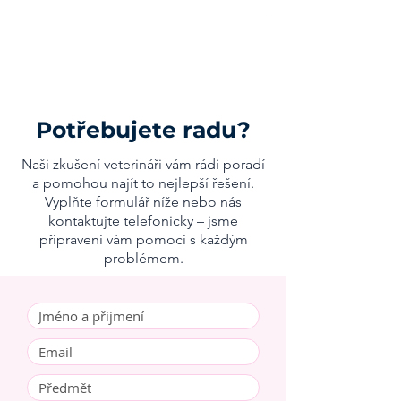
Potřebujete radu?
Naši zkušení veterináři vám rádi poradí
a pomohou najít to nejlepší řešení.
Vyplňte formulář níže nebo nás
kontaktujte telefonicky – jsme
připraveni vám pomoci s každým
problémem.